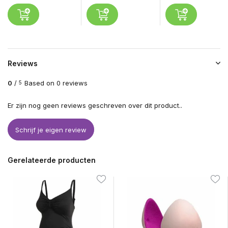
Reviews
0
/
Based on 0 reviews
5
Er zijn nog geen reviews geschreven over dit product..
Schrijf je eigen review
Gerelateerde producten