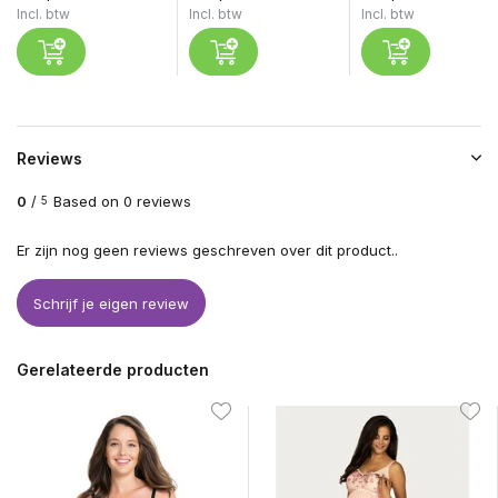
Incl. btw
Incl. btw
Incl. btw
Reviews
0
/
Based on 0 reviews
5
Er zijn nog geen reviews geschreven over dit product..
Schrijf je eigen review
Gerelateerde producten