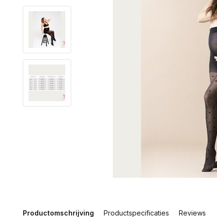
Productomschrijving
Productspecificaties
Reviews