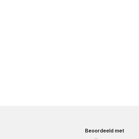
Beoordeeld met