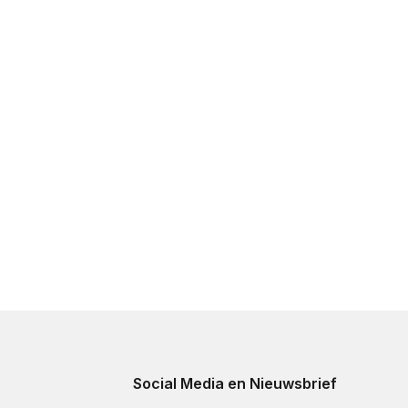
Social Media en Nieuwsbrief