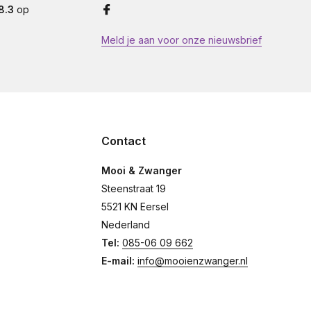
8.3
op
Meld je aan voor onze nieuwsbrief
Contact
Mooi & Zwanger
Steenstraat 19
5521 KN Eersel
Nederland
Tel:
085-06 09 662
E-mail:
info@mooienzwanger.nl