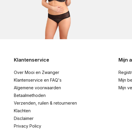
Klantenservice
Mijn 
Over Mooi en Zwanger
Regist
Klantenservice en FAQ's
Mijn be
Algemene voorwaarden
Mijn ve
Betaalmethoden
Verzenden, ruilen & retourneren
Klachten
Disclaimer
Privacy Policy