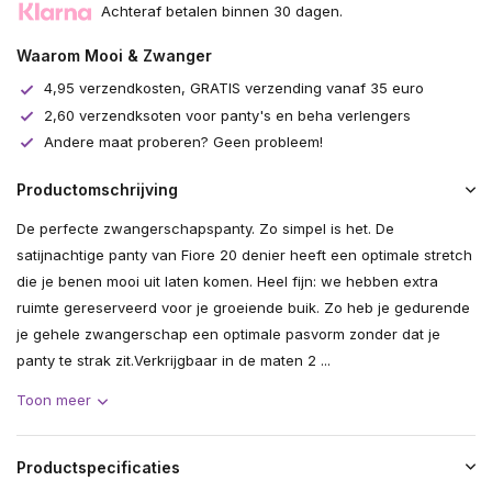
Achteraf betalen binnen 30 dagen.
Waarom Mooi & Zwanger
4,95 verzendkosten, GRATIS verzending vanaf 35 euro
2,60 verzendksoten voor panty's en beha verlengers
Andere maat proberen? Geen probleem!
Productomschrijving
De perfecte zwangerschapspanty. Zo simpel is het. De
satijnachtige panty van Fiore 20 denier heeft een optimale stretch
die je benen mooi uit laten komen. Heel fijn: we hebben extra
ruimte gereserveerd voor je groeiende buik. Zo heb je gedurende
je gehele zwangerschap een optimale pasvorm zonder dat je
panty te strak zit.Verkrijgbaar in de maten 2 ...
Toon meer
Productspecificaties