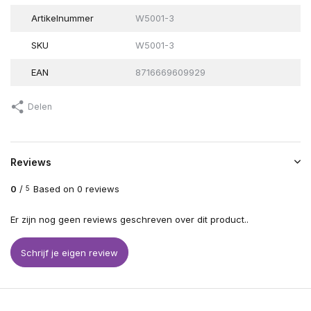
Artikelnummer
W5001-3
SKU
W5001-3
EAN
8716669609929
Delen
Reviews
0
/
Based on 0 reviews
5
Er zijn nog geen reviews geschreven over dit product..
Schrijf je eigen review