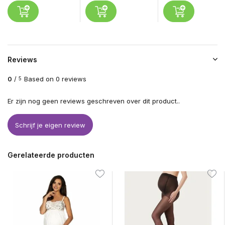
Reviews
0
/
Based on 0 reviews
5
Er zijn nog geen reviews geschreven over dit product..
Schrijf je eigen review
Gerelateerde producten