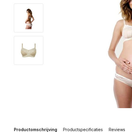
Productomschrijving
Productspecificaties
Reviews