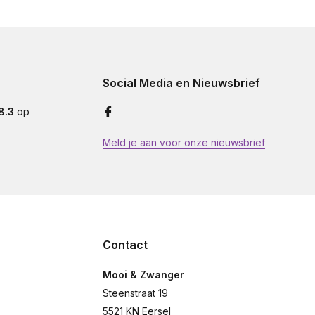
Social Media en Nieuwsbrief
8.3
op
Meld je aan voor onze nieuwsbrief
Contact
Mooi & Zwanger
Steenstraat 19
5521 KN Eersel