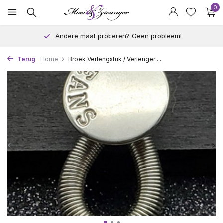
0
Andere maat proberen? Geen probleem!
Terug
Home
Broek Verlengstuk / Verlenger ...