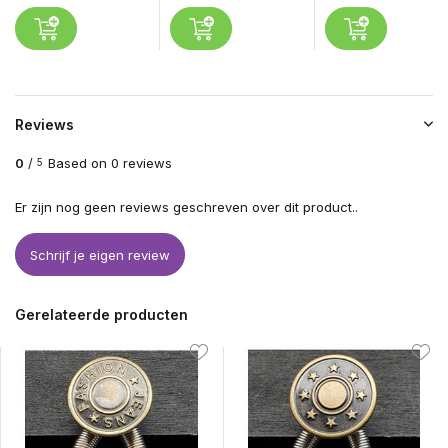
Reviews
0
/
Based on 0 reviews
5
Er zijn nog geen reviews geschreven over dit product..
Schrijf je eigen review
Gerelateerde producten