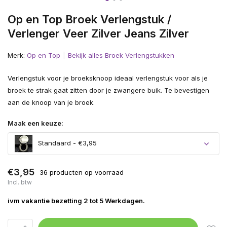
Op en Top Broek Verlengstuk /
Verlenger Veer Zilver Jeans Zilver
Merk:
Op en Top
Bekijk alles Broek Verlengstukken
Verlengstuk voor je broeksknoop ideaal verlengstuk voor als je
broek te strak gaat zitten door je zwangere buik. Te bevestigen
aan de knoop van je broek.
Maak een keuze:
Standaard - €3,95
€3,95
36 producten op voorraad
Incl. btw
ivm vakantie bezetting 2 tot 5 Werkdagen.