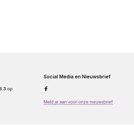
Social Media en Nieuwsbrief
8.3
op
Meld je aan voor onze nieuwsbrief