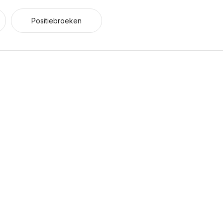
Positiebroeken