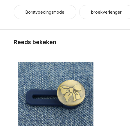
Borstvoedingsmode
broekverlenger
Reeds bekeken