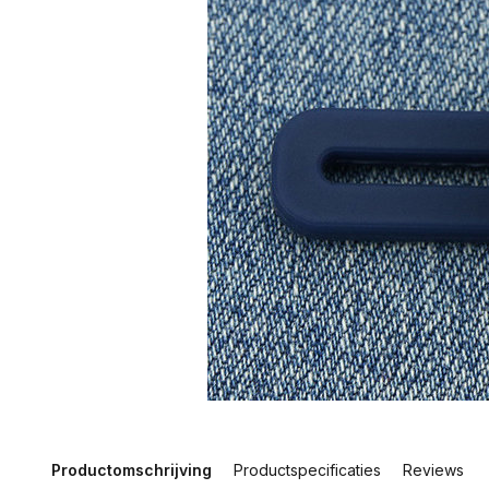
Productomschrijving
Productspecificaties
Reviews