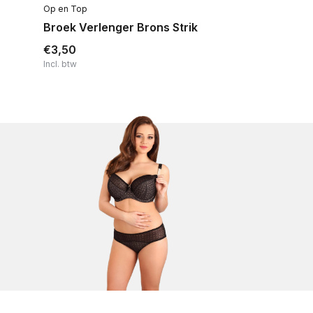
Op en Top
Broek Verlenger Brons Strik
€3,50
Incl. btw