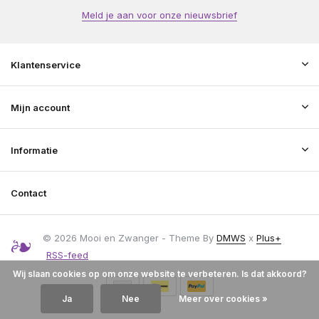
Meld je aan voor onze nieuwsbrief
Klantenservice
Mijn account
Informatie
Contact
© 2026 Mooi en Zwanger - Theme By
DMWS
x
Plus+
RSS-feed
Wij slaan cookies op om onze website te verbeteren. Is dat akkoord?
Ja
Nee
Meer over cookies »