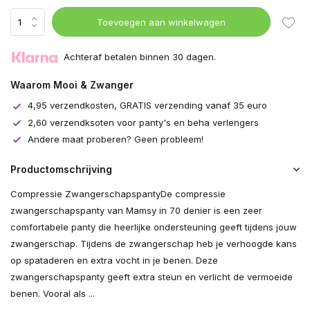
Uitverkocht
Toevoegen aan winkelwagen
Achteraf betalen binnen 30 dagen.
Waarom Mooi & Zwanger
4,95 verzendkosten, GRATIS verzending vanaf 35 euro
2,60 verzendksoten voor panty's en beha verlengers
Andere maat proberen? Geen probleem!
Productomschrijving
Compressie ZwangerschapspantyDe compressie
zwangerschapspanty van Mamsy in 70 denier is een zeer
comfortabele panty die heerlijke ondersteuning geeft tijdens jouw
zwangerschap. Tijdens de zwangerschap heb je verhoogde kans
op spataderen en extra vocht in je benen. Deze
zwangerschapspanty geeft extra steun en verlicht de vermoeide
benen. Vooral als ...