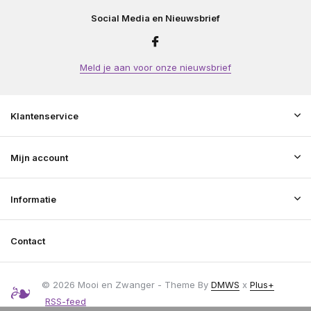
Social Media en Nieuwsbrief
Meld je aan voor onze nieuwsbrief
Klantenservice
Mijn account
Informatie
Contact
© 2026 Mooi en Zwanger - Theme By
DMWS
x
Plus+
RSS-feed