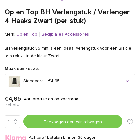
Op en Top BH Verlengstuk / Verlenger
4 Haaks Zwart (per stuk)
Merk:
Op en Top
Bekijk alles Accessoires
BH verlengstuk 85 mm is een ideaal verlengstuk voor een BH die
te strak zit in de kleur Zwart.
Maak een keuze:
Standaard - €4,95
€4,95
480 producten op voorraad
Incl. btw
Toevoegen aan winkelwagen
Achteraf betalen binnen 30 dagen.