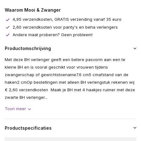
Waarom Mooi & Zwanger
4,95 verzendkosten, GRATIS verzending vanaf 35 euro
2,60 verzendksoten voor panty's en beha verlengers
Andere maat proberen? Geen probleem!
Productomschrijving
Met deze BH verlenger geeft een betere pasvorm aan een te
kleine BH en is vooral geschikt voor vrouwen tijdens
zwangerschap of gewichtstoename7.6 cm5 cmafstand van de
haken2 cmOp bestellingen met alleen BH verlengstuk rekenen wij
€ 2,60 verzendkosten Maak je BH met 4 haakjes ruimer met deze
zwarte BH verlenger...
Toon meer
Productspecificaties