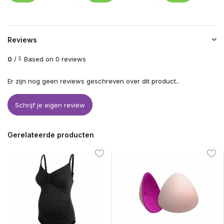
Reviews
0
/
Based on 0 reviews
5
Er zijn nog geen reviews geschreven over dit product..
Schrijf je eigen review
Gerelateerde producten