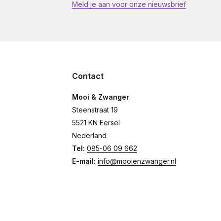
Meld je aan voor onze nieuwsbrief
Contact
Mooi & Zwanger
Steenstraat 19
5521 KN Eersel
Nederland
Tel:
085-06 09 662
E-mail:
info@mooienzwanger.nl