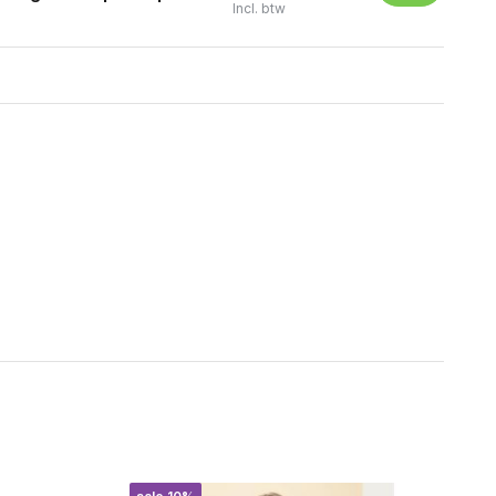
Incl. btw