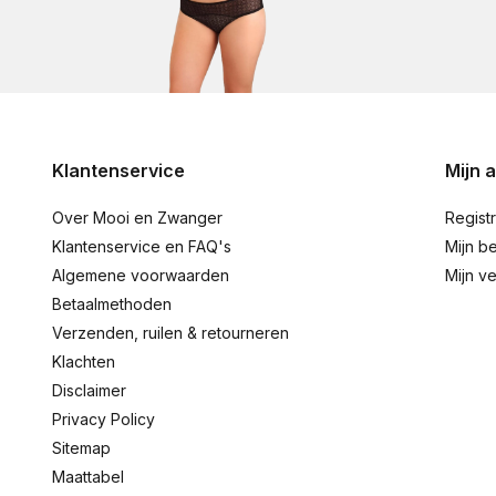
Klantenservice
Mijn 
Over Mooi en Zwanger
Regist
Klantenservice en FAQ's
Mijn be
Algemene voorwaarden
Mijn ve
Betaalmethoden
Verzenden, ruilen & retourneren
Klachten
Disclaimer
Privacy Policy
Sitemap
Maattabel