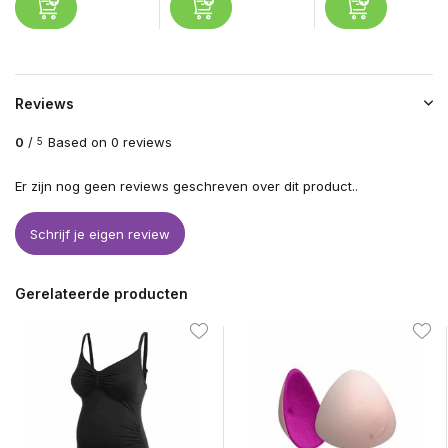
Reviews
0
/
Based on 0 reviews
5
Er zijn nog geen reviews geschreven over dit product..
Schrijf je eigen review
Gerelateerde producten