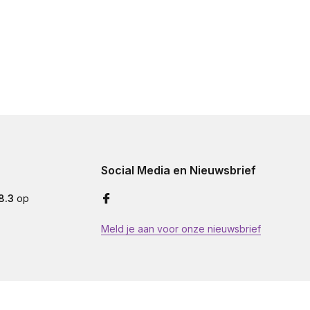
Social Media en Nieuwsbrief
8.3
op
Meld je aan voor onze nieuwsbrief