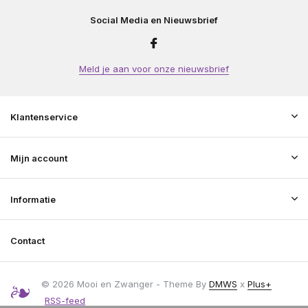
Social Media en Nieuwsbrief
Meld je aan voor onze nieuwsbrief
Klantenservice
Mijn account
Informatie
Contact
© 2026 Mooi en Zwanger - Theme By
DMWS
x
Plus+
RSS-feed