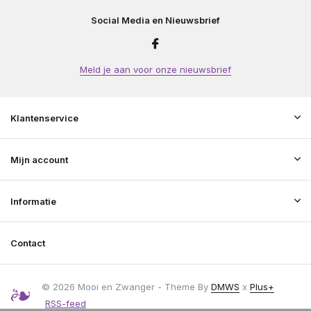
Social Media en Nieuwsbrief
Meld je aan voor onze nieuwsbrief
Klantenservice
Mijn account
Informatie
Contact
© 2026 Mooi en Zwanger - Theme By
DMWS
x
Plus+
RSS-feed