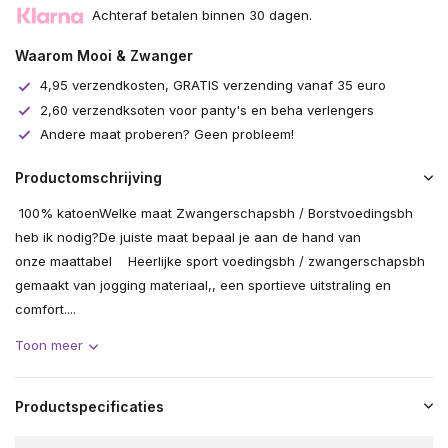
Achteraf betalen binnen 30 dagen.
Waarom Mooi & Zwanger
4,95 verzendkosten, GRATIS verzending vanaf 35 euro
2,60 verzendksoten voor panty's en beha verlengers
Andere maat proberen? Geen probleem!
Productomschrijving
100% katoenWelke maat Zwangerschapsbh / Borstvoedingsbh
heb ik nodig?De juiste maat bepaal je aan de hand van
onze maattabel Heerlijke sport voedingsbh / zwangerschapsbh
gemaakt van jogging materiaal,, een sportieve uitstraling en
comfort....
Toon meer
Productspecificaties