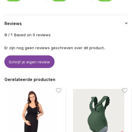
Reviews
0
/
Based on 0 reviews
5
Er zijn nog geen reviews geschreven over dit product..
Schrijf je eigen review
Gerelateerde producten