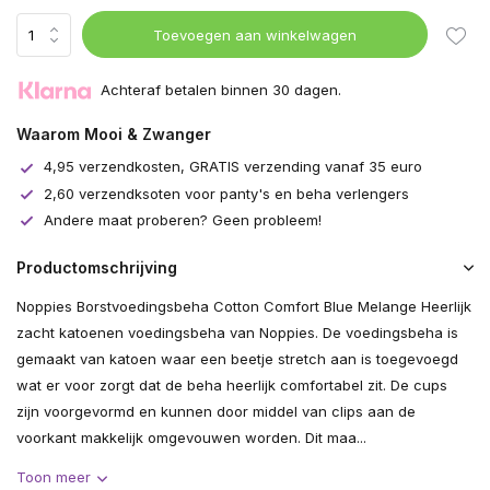
Toevoegen aan winkelwagen
Achteraf betalen binnen 30 dagen.
Waarom Mooi & Zwanger
4,95 verzendkosten, GRATIS verzending vanaf 35 euro
2,60 verzendksoten voor panty's en beha verlengers
Andere maat proberen? Geen probleem!
Productomschrijving
Noppies Borstvoedingsbeha Cotton Comfort Blue Melange Heerlijk
zacht katoenen voedingsbeha van Noppies. De voedingsbeha is
gemaakt van katoen waar een beetje stretch aan is toegevoegd
wat er voor zorgt dat de beha heerlijk comfortabel zit. De cups
zijn voorgevormd en kunnen door middel van clips aan de
voorkant makkelijk omgevouwen worden. Dit maa...
Toon meer