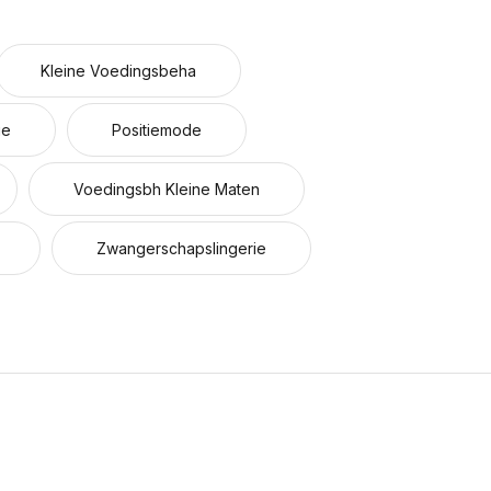
Kleine Voedingsbeha
ie
Positiemode
Voedingsbh Kleine Maten
Zwangerschapslingerie