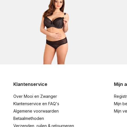
Klantenservice
Mijn 
Over Mooi en Zwanger
Regist
Klantenservice en FAQ's
Mijn be
Algemene voorwaarden
Mijn ve
Betaalmethoden
Verzenden, ruilen & retourneren