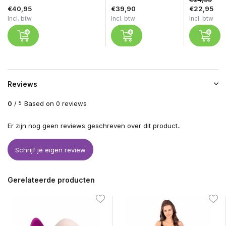
€40,95
€39,90
€22,95
Incl. btw
Incl. btw
Incl. btw
Reviews
0
/
Based on 0 reviews
5
Er zijn nog geen reviews geschreven over dit product..
Schrijf je eigen review
Gerelateerde producten