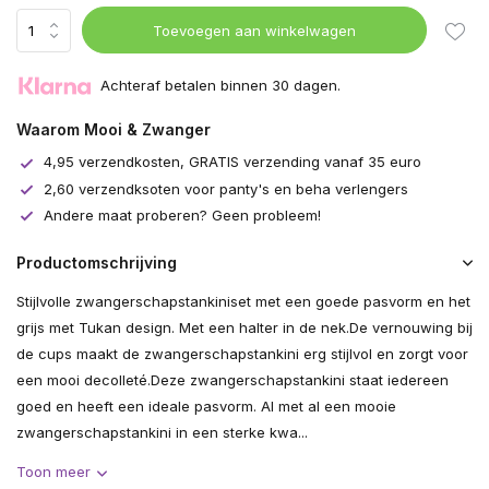
Toevoegen aan winkelwagen
Achteraf betalen binnen 30 dagen.
Waarom Mooi & Zwanger
4,95 verzendkosten, GRATIS verzending vanaf 35 euro
2,60 verzendksoten voor panty's en beha verlengers
Andere maat proberen? Geen probleem!
Productomschrijving
Stijlvolle zwangerschapstankiniset met een goede pasvorm en het
grijs met Tukan design. Met een halter in de nek.De vernouwing bij
de cups maakt de zwangerschapstankini erg stijlvol en zorgt voor
een mooi decolleté.Deze zwangerschapstankini staat iedereen
goed en heeft een ideale pasvorm. Al met al een mooie
zwangerschapstankini in een sterke kwa...
Toon meer