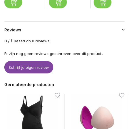
Reviews
0
/
Based on 0 reviews
5
Er zijn nog geen reviews geschreven over dit product..
Schrijf je eigen review
Gerelateerde producten