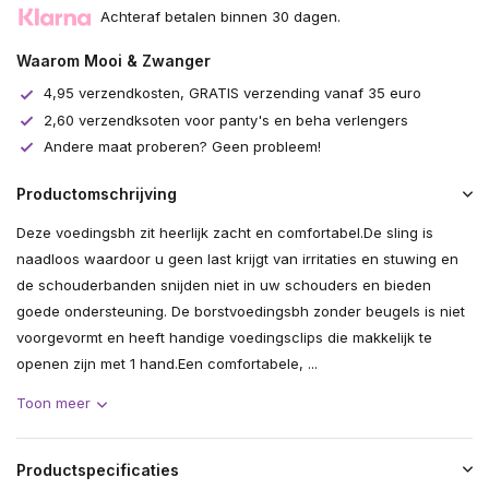
Achteraf betalen binnen 30 dagen.
Waarom Mooi & Zwanger
4,95 verzendkosten, GRATIS verzending vanaf 35 euro
2,60 verzendksoten voor panty's en beha verlengers
Andere maat proberen? Geen probleem!
Productomschrijving
Deze voedingsbh zit heerlijk zacht en comfortabel.De sling is
naadloos waardoor u geen last krijgt van irritaties en stuwing en
de schouderbanden snijden niet in uw schouders en bieden
goede ondersteuning. De borstvoedingsbh zonder beugels is niet
voorgevormt en heeft handige voedingsclips die makkelijk te
openen zijn met 1 hand.Een comfortabele, ...
Toon meer
Productspecificaties