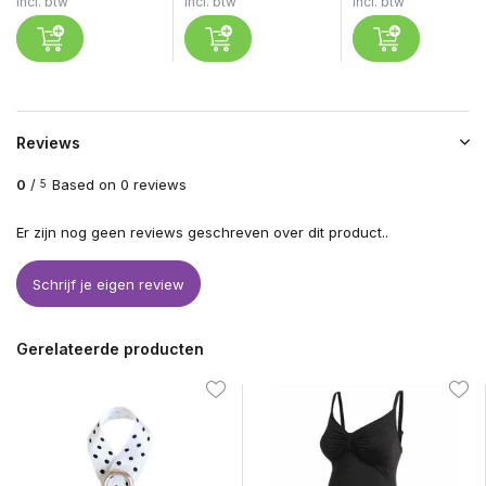
Incl. btw
Incl. btw
Incl. btw
Reviews
0
/
Based on 0 reviews
5
Er zijn nog geen reviews geschreven over dit product..
Schrijf je eigen review
Gerelateerde producten