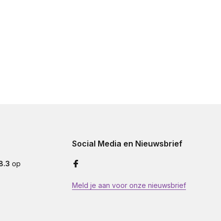
Social Media en Nieuwsbrief
8.3
op
Meld je aan voor onze nieuwsbrief