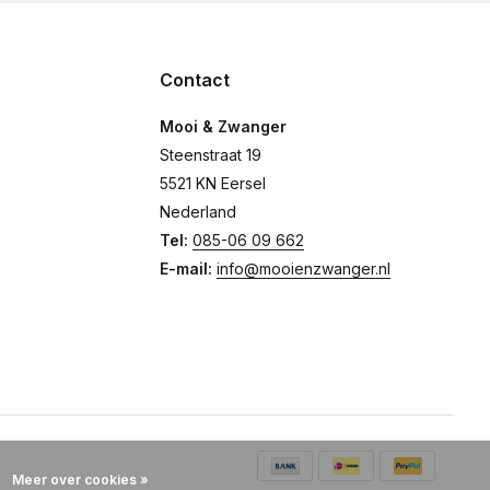
Contact
Mooi & Zwanger
Steenstraat 19
5521 KN Eersel
Nederland
Tel:
085-06 09 662
E-mail:
info@mooienzwanger.nl
Meer over cookies »