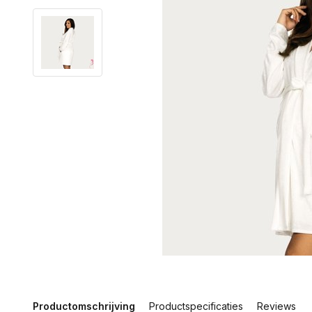
Productomschrijving
Productspecificaties
Reviews