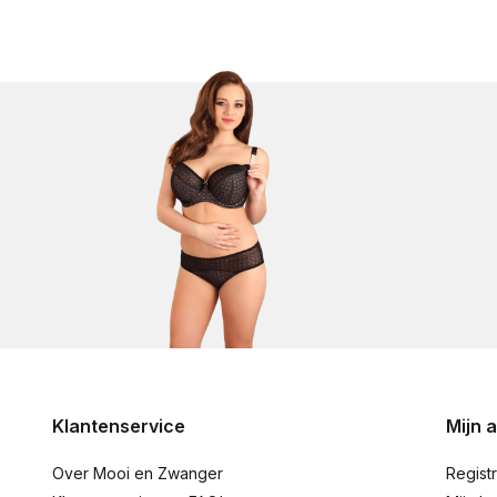
Klantenservice
Mijn 
Over Mooi en Zwanger
Regist