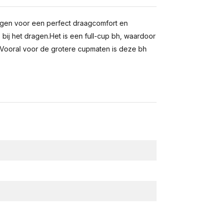
orgen voor een perfect draagcomfort en
 bij het dragen.Het is een full-cup bh, waardoor
 Vooral voor de grotere cupmaten is deze bh