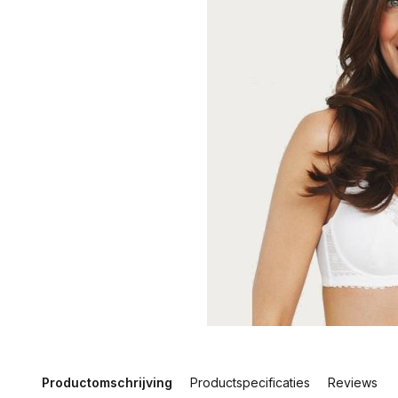
Productomschrijving
Productspecificaties
Reviews