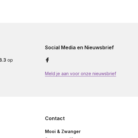
Social Media en Nieuwsbrief
8.3
op
Meld je aan voor onze nieuwsbrief
Contact
Mooi & Zwanger