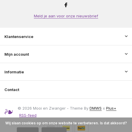
Meld je aan voor onze nieuwsbrief
Klantenservice
Mijn account
Informatie
Contact
© 2026 Mooi en Zwanger - Theme By
DMWS
x
Plus+
RSS-feed
Wij slaan cookies op om onze website te verbeteren. Is dat akkoord?