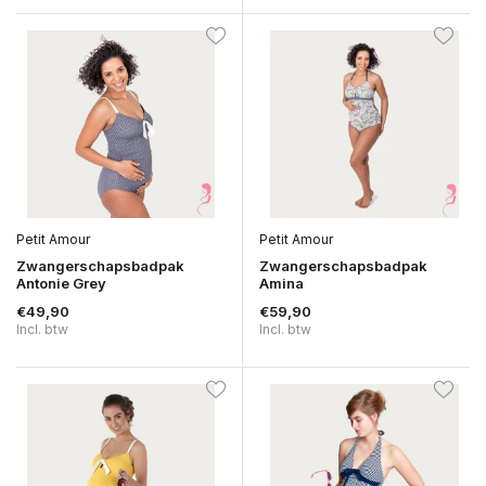
Petit Amour
Petit Amour
Zwangerschapsbadpak
Zwangerschapsbadpak
Antonie Grey
Amina
€49,90
€59,90
Incl. btw
Incl. btw