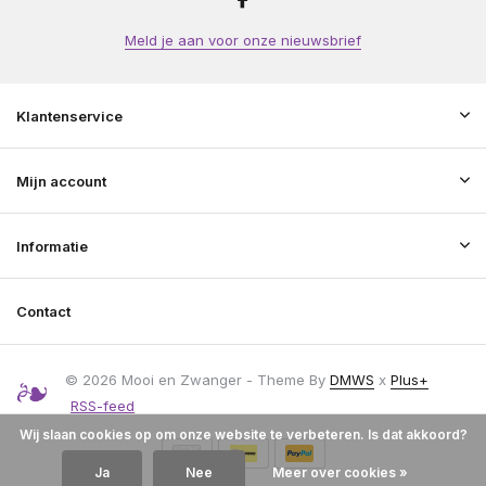
Meld je aan voor onze nieuwsbrief
Klantenservice
Mijn account
Informatie
Contact
© 2026 Mooi en Zwanger - Theme By
DMWS
x
Plus+
RSS-feed
Wij slaan cookies op om onze website te verbeteren. Is dat akkoord?
Ja
Nee
Meer over cookies »