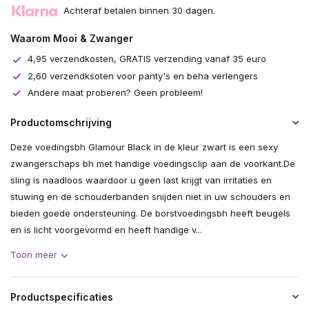
Achteraf betalen binnen 30 dagen.
Waarom Mooi & Zwanger
4,95 verzendkosten, GRATIS verzending vanaf 35 euro
2,60 verzendksoten voor panty's en beha verlengers
Andere maat proberen? Geen probleem!
Productomschrijving
Deze voedingsbh Glamour Black in de kleur zwart is een sexy
zwangerschaps bh met handige voedingsclip aan de voorkant.De
sling is naadloos waardoor u geen last krijgt van irritaties en
stuwing en de schouderbanden snijden niet in uw schouders en
bieden goede ondersteuning. De borstvoedingsbh heeft beugels
en is licht voorgevormd en heeft handige v...
Toon meer
Productspecificaties