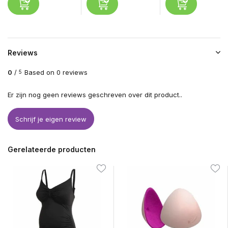
Reviews
0
/
Based on 0 reviews
5
Er zijn nog geen reviews geschreven over dit product..
Schrijf je eigen review
Gerelateerde producten