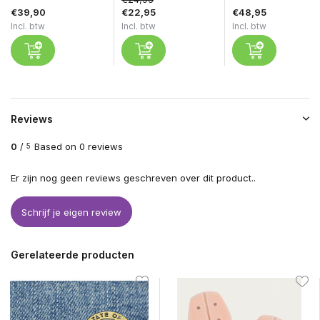
€39,90
€22,95
€48,95
Incl. btw
Incl. btw
Incl. btw
Reviews
0
/
Based on 0 reviews
5
Er zijn nog geen reviews geschreven over dit product..
Schrijf je eigen review
Gerelateerde producten