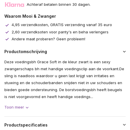
Achteraf betalen binnen 30 dagen.
Waarom Mooi & Zwanger
4,95 verzendkosten, GRATIS verzending vanaf 35 euro
2,60 verzendksoten voor panty's en beha verlengers
Andere maat proberen? Geen probleem!
Productomschrijving
Deze voedingsbh Grace Soft in de kleur zwart is een sexy
zwangerschaps bh met handige voedingsclip aan de voorkant.De
sling is naadloos waardoor u geen last krijgt van irritaties en
stuwing en de schouderbanden snijden niet in uw schouders en
bieden goede ondersteuning. De borstvoedingsbh heeft beugels
is niet voorgevormd en heeft handige voedings...
Toon meer
Productspecificaties