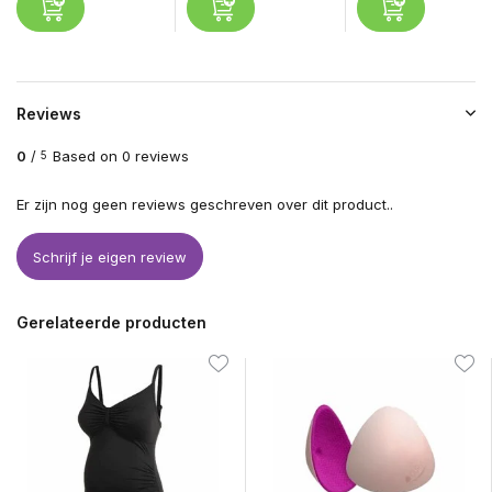
Reviews
0
/
Based on 0 reviews
5
Er zijn nog geen reviews geschreven over dit product..
Schrijf je eigen review
Gerelateerde producten