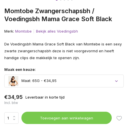
Momtobe Zwangerschapsbh /
Voedingsbh Mama Grace Soft Black
Merk:
Momtobe
Bekijk alles Voedingsbh
De Voedingsbh Mama Grace Soft Black van Momtebe is een sexy
zwarte zwangerschapsbh deze is niet voorgevormd en heeft
handige clips die makkelijk te openen zijn.
Maak een keuze:
Maat: 65G - €34,95
€34,95
Leverbaar in korte tijd
Incl. btw
Toevoegen aan winkelwagen