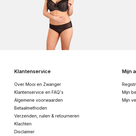
Klantenservice
Mijn 
Over Mooi en Zwanger
Regist
Klantenservice en FAQ's
Mijn be
Algemene voorwaarden
Mijn ve
Betaalmethoden
Verzenden, ruilen & retourneren
Klachten
Disclaimer