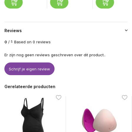
Reviews
0
/
Based on 0 reviews
5
Er zijn nog geen reviews geschreven over dit product..
Schrijf je eigen review
Gerelateerde producten