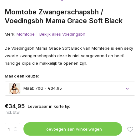
Momtobe Zwangerschapsbh /
Voedingsbh Mama Grace Soft Black
Merk:
Momtobe
Bekijk alles Voedingsbh
De Voedingsbh Mama Grace Soft Black van Momtebe is een sexy
zwarte zwangerschapsbh deze is niet voorgevormd en heeft
handige clips die makkelijk te openen zijn.
Maak een keuze:
Maat: 70G - €34,95
€34,95
Leverbaar in korte tijd
Incl. btw
Toevoegen aan winkelwagen