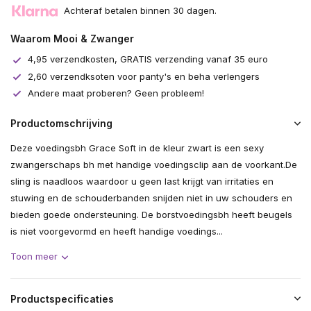
Achteraf betalen binnen 30 dagen.
Waarom Mooi & Zwanger
4,95 verzendkosten, GRATIS verzending vanaf 35 euro
2,60 verzendksoten voor panty's en beha verlengers
Andere maat proberen? Geen probleem!
Productomschrijving
Deze voedingsbh Grace Soft in de kleur zwart is een sexy
zwangerschaps bh met handige voedingsclip aan de voorkant.De
sling is naadloos waardoor u geen last krijgt van irritaties en
stuwing en de schouderbanden snijden niet in uw schouders en
bieden goede ondersteuning. De borstvoedingsbh heeft beugels
is niet voorgevormd en heeft handige voedings...
Toon meer
Productspecificaties