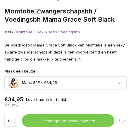
Momtobe Zwangerschapsbh /
Voedingsbh Mama Grace Soft Black
Merk:
Momtobe
Bekijk alles Voedingsbh
De Voedingsbh Mama Grace Soft Black van Momtebe is een sexy
zwarte zwangerschapsbh deze is niet voorgevormd en heeft
handige clips die makkelijk te openen zijn.
Maak een keuze:
Maat: 80E - €34,95
€34,95
Leverbaar in korte tijd
Incl. btw
Toevoegen aan winkelwagen