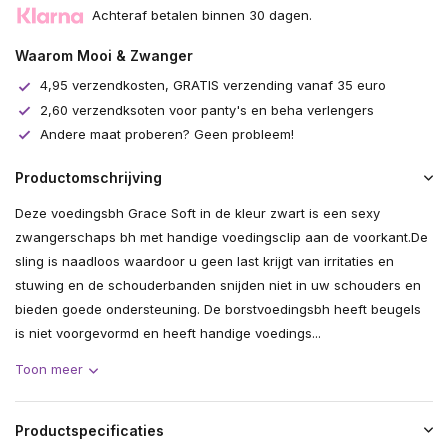
Achteraf betalen binnen 30 dagen.
Waarom Mooi & Zwanger
4,95 verzendkosten, GRATIS verzending vanaf 35 euro
2,60 verzendksoten voor panty's en beha verlengers
Andere maat proberen? Geen probleem!
Productomschrijving
Deze voedingsbh Grace Soft in de kleur zwart is een sexy
zwangerschaps bh met handige voedingsclip aan de voorkant.De
sling is naadloos waardoor u geen last krijgt van irritaties en
stuwing en de schouderbanden snijden niet in uw schouders en
bieden goede ondersteuning. De borstvoedingsbh heeft beugels
is niet voorgevormd en heeft handige voedings...
Toon meer
Productspecificaties