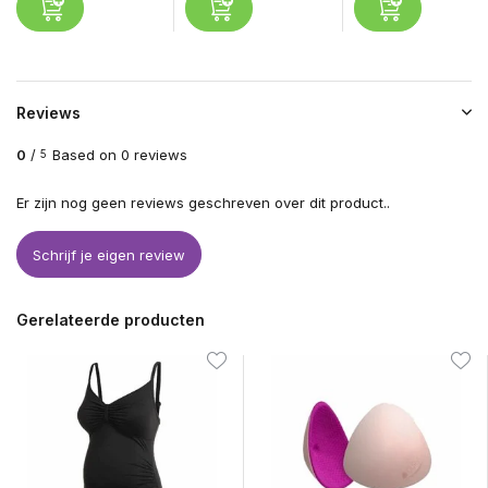
Reviews
0
/
Based on 0 reviews
5
Er zijn nog geen reviews geschreven over dit product..
Schrijf je eigen review
Gerelateerde producten