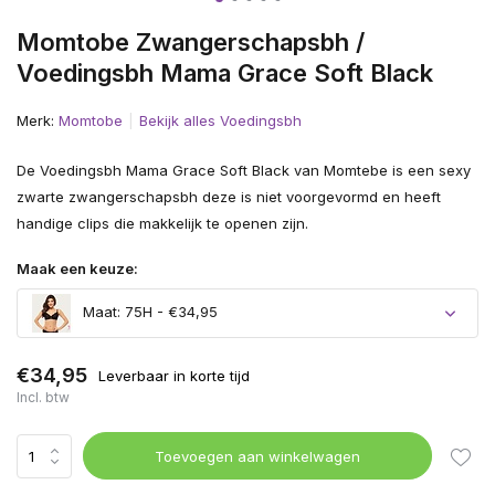
Momtobe Zwangerschapsbh /
Voedingsbh Mama Grace Soft Black
Merk:
Momtobe
Bekijk alles Voedingsbh
De Voedingsbh Mama Grace Soft Black van Momtebe is een sexy
zwarte zwangerschapsbh deze is niet voorgevormd en heeft
handige clips die makkelijk te openen zijn.
Maak een keuze:
Maat: 75H - €34,95
€34,95
Leverbaar in korte tijd
Incl. btw
Toevoegen aan winkelwagen